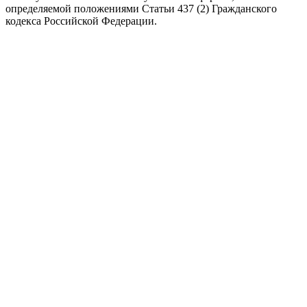
определяемой положениями Статьи 437 (2) Гражданского
кодекса Российской Федерации.