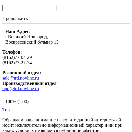
Продолжить
Наш Адрес:
г.Великий Новгород,
Воскресенский бульвар 13
Телефон:
(8162)77-04-29
(8162)73-27-74
Розничный отдел:
sale@trd.novline.ru
Производственный отдел
opp@trd.novline.ru
100% (1.00)
Top
Обращаем ваше внимание на то, что данный интернет-сайт
носит исключительно информационный характер и ни при
каких условиях не является публичной офертой,