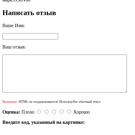
Написать отзыв
Ваше Имя:
Ваш отзыв:
Внимание:
HTML не поддерживается! Используйте обычный текст.
Оценка:
Плохо
Хорошо
Введите код, указанный на картинке: