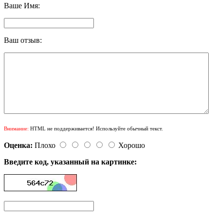
Ваше Имя:
Ваш отзыв:
Внимание:
HTML не поддерживается! Используйте обычный текст.
Оценка:
Плохо
Хорошо
Введите код, указанный на картинке: