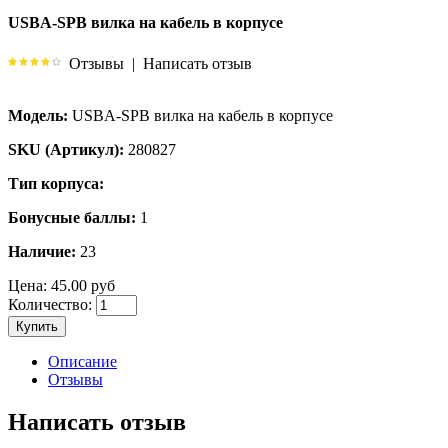
USBA-SPB вилка на кабель в корпусе
Отзывы
|
Написать отзыв
Модель:
USBA-SPB вилка на кабель в корпусе
SKU (Артикул):
280827
Тип корпуса:
Бонусные баллы:
1
Наличие:
23
Цена:
45.00 руб
Количество:
Купить
Описание
Отзывы
Написать отзыв