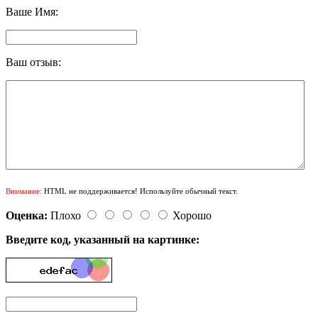
Ваше Имя:
Ваш отзыв:
Внимание:
HTML не поддерживается! Используйте обычный текст.
Оценка:
Плохо
Хорошо
Введите код, указанный на картинке: