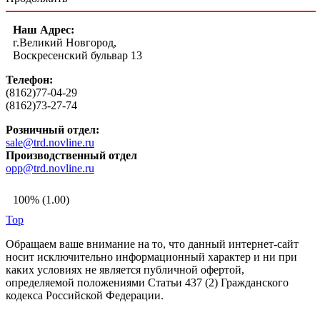
Наш Адрес:
г.Великий Новгород,
Воскресенский бульвар 13
Телефон:
(8162)77-04-29
(8162)73-27-74
Розничный отдел:
sale@trd.novline.ru
Производственный отдел
opp@trd.novline.ru
100% (1.00)
Top
Обращаем ваше внимание на то, что данный интернет-сайт
носит исключительно информационный характер и ни при
каких условиях не является публичной офертой,
определяемой положениями Статьи 437 (2) Гражданского
кодекса Российской Федерации.