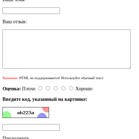
Ваш отзыв:
Внимание:
HTML не поддерживается! Используйте обычный текст.
Оценка:
Плохо
Хорошо
Введите код, указанный на картинке:
Продолжить