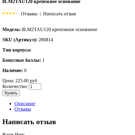
8LM2TAU120 крепежное основание
Отзывы
|
Написать отзыв
Модель:
8LM2TAU120 крепежное основание
SKU (Артикул):
280814
Тип корпуса:
Бонусные баллы:
1
Наличие:
0
Цена:
225.00 руб
Количество:
Купить
Описание
Отзывы
Написать отзыв
Ваше Имя: