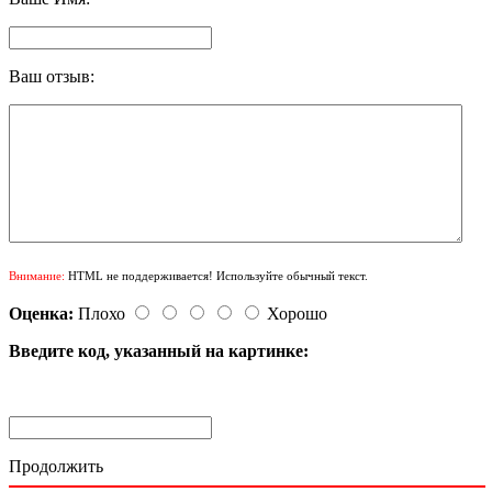
Ваш отзыв:
Внимание:
HTML не поддерживается! Используйте обычный текст.
Оценка:
Плохо
Хорошо
Введите код, указанный на картинке:
Продолжить