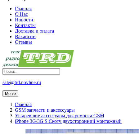
Главная
О Нас
Новости
Контакты
Доставка и оплата
Вакансии
Отзывы
sale@trd.novline.ru
Меню
Главная
GSM запчасти и аксессуары
Устаревшие аксессуары для ремонта GSM
iPhone 3G/3G S Скотч двухсторонний монтажный