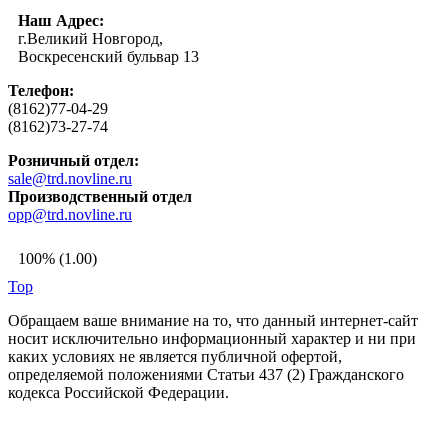
Наш Адрес:
г.Великий Новгород,
Воскресенский бульвар 13
Телефон:
(8162)77-04-29
(8162)73-27-74
Розничный отдел:
sale@trd.novline.ru
Производственный отдел
opp@trd.novline.ru
100% (1.00)
Top
Обращаем ваше внимание на то, что данный интернет-сайт
носит исключительно информационный характер и ни при
каких условиях не является публичной офертой,
определяемой положениями Статьи 437 (2) Гражданского
кодекса Российской Федерации.