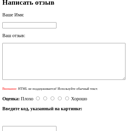
Написать отзыв
Ваше Имя:
Ваш отзыв:
Внимание:
HTML не поддерживается! Используйте обычный текст.
Оценка:
Плохо
Хорошо
Введите код, указанный на картинке: