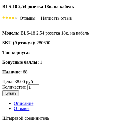
BLS-18 2,54 розетка 18к. на кабель
Отзывы
|
Написать отзыв
Модель:
BLS-18 2,54 розетка 18к. на кабель
SKU (Артикул):
280690
Тип корпуса:
Бонусные баллы:
1
Наличие:
68
Цена:
38.00 руб
Количество:
Купить
Описание
Отзывы
Штыревой соединитель