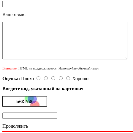
Ваш отзыв:
Внимание:
HTML не поддерживается! Используйте обычный текст.
Оценка:
Плохо
Хорошо
Введите код, указанный на картинке:
Продолжить