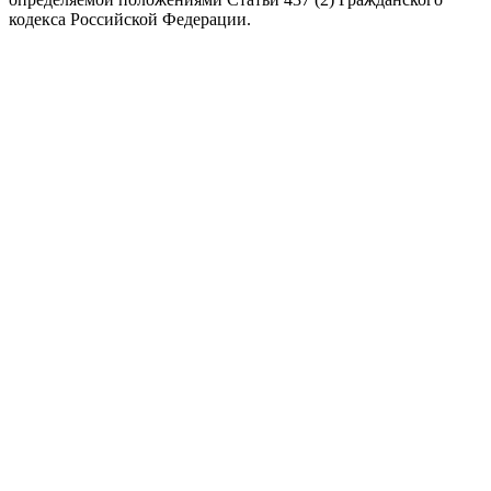
кодекса Российской Федерации.