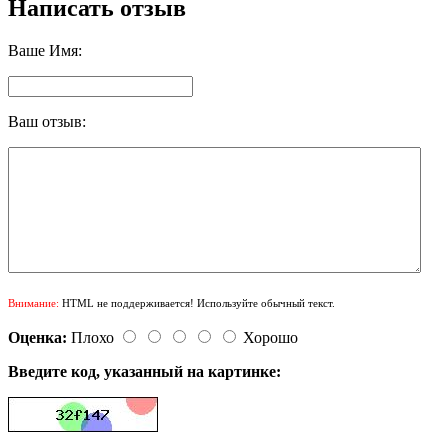
Написать отзыв
Ваше Имя:
Ваш отзыв:
Внимание:
HTML не поддерживается! Используйте обычный текст.
Оценка:
Плохо
Хорошо
Введите код, указанный на картинке: