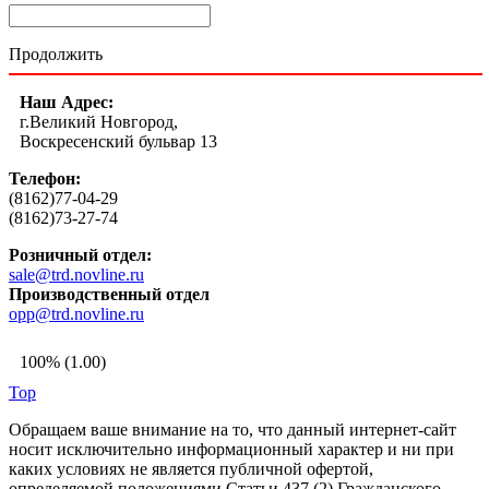
Продолжить
Наш Адрес:
г.Великий Новгород,
Воскресенский бульвар 13
Телефон:
(8162)77-04-29
(8162)73-27-74
Розничный отдел:
sale@trd.novline.ru
Производственный отдел
opp@trd.novline.ru
100% (1.00)
Top
Обращаем ваше внимание на то, что данный интернет-сайт
носит исключительно информационный характер и ни при
каких условиях не является публичной офертой,
определяемой положениями Статьи 437 (2) Гражданского