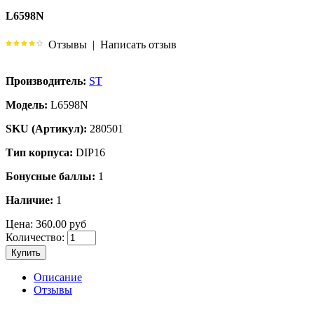
L6598N
Отзывы
|
Написать отзыв
Производитель:
ST
Модель:
L6598N
SKU (Артикул):
280501
Тип корпуса:
DIP16
Бонусные баллы:
1
Наличие:
1
Цена:
360.00 руб
Количество:
Купить
Описание
Отзывы