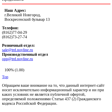
Наш Адрес:
г.Великий Новгород,
Воскресенский бульвар 13
Телефон:
(8162)77-04-29
(8162)73-27-74
Розничный отдел:
sale@trd.novline.ru
Производственный отдел
opp@trd.novline.ru
100% (1.00)
Top
Обращаем ваше внимание на то, что данный интернет-сайт
носит исключительно информационный характер и ни при
каких условиях не является публичной офертой,
определяемой положениями Статьи 437 (2) Гражданского
кодекса Российской Федерации.