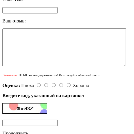
Ваш отзыв:
Внимание:
HTML не поддерживается! Используйте обычный текст.
Оценка:
Плохо
Хорошо
Введите код, указанный на картинке:
Продолжить