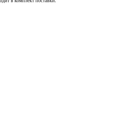
одит в комплект поставки.