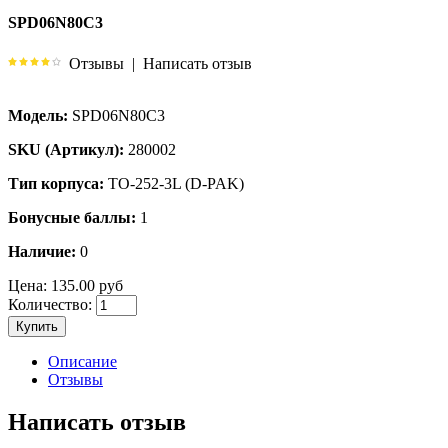
SPD06N80C3
Отзывы
|
Написать отзыв
Модель:
SPD06N80C3
SKU (Артикул):
280002
Тип корпуса:
TO-252-3L (D-PAK)
Бонусные баллы:
1
Наличие:
0
Цена:
135.00 руб
Количество:
Купить
Описание
Отзывы
Написать отзыв