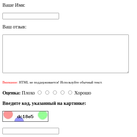
Ваше Имя:
Ваш отзыв:
Внимание:
HTML не поддерживается! Используйте обычный текст.
Оценка:
Плохо
Хорошо
Введите код, указанный на картинке: