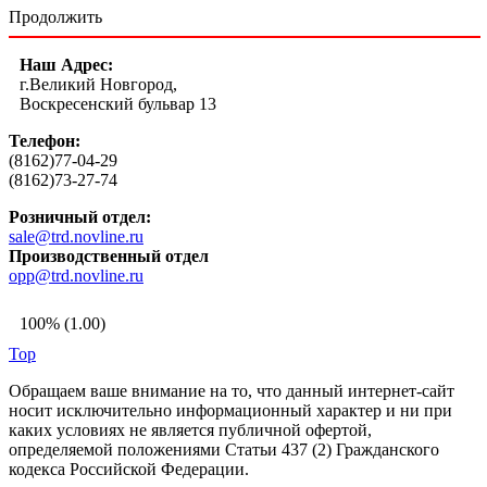
Продолжить
Наш Адрес:
г.Великий Новгород,
Воскресенский бульвар 13
Телефон:
(8162)77-04-29
(8162)73-27-74
Розничный отдел:
sale@trd.novline.ru
Производственный отдел
opp@trd.novline.ru
100% (1.00)
Top
Обращаем ваше внимание на то, что данный интернет-сайт
носит исключительно информационный характер и ни при
каких условиях не является публичной офертой,
определяемой положениями Статьи 437 (2) Гражданского
кодекса Российской Федерации.