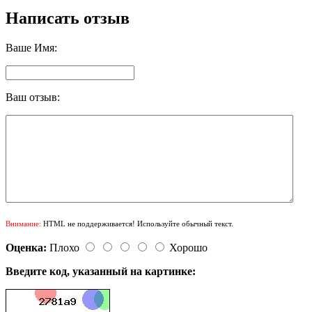
Написать отзыв
Ваше Имя:
Ваш отзыв:
Внимание:
HTML не поддерживается! Используйте обычный текст.
Оценка:
Плохо
Хорошо
Введите код, указанный на картинке: