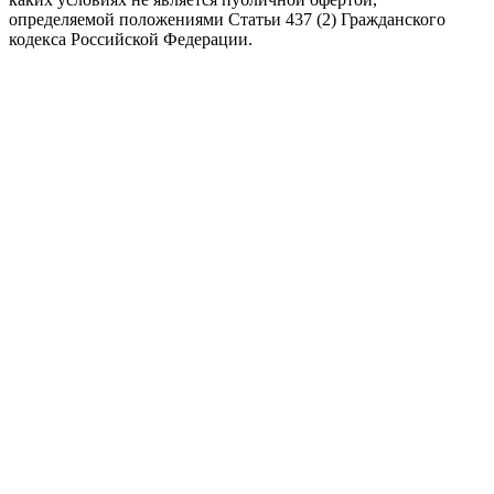
определяемой положениями Статьи 437 (2) Гражданского
кодекса Российской Федерации.