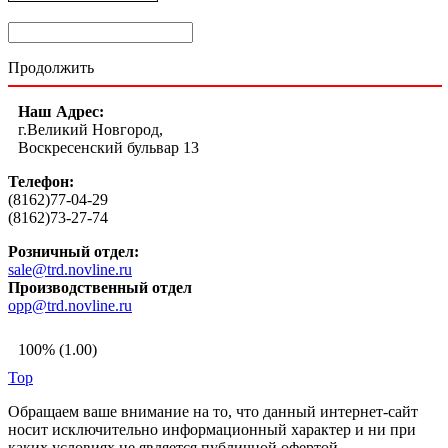
Продолжить
Наш Адрес:
г.Великий Новгород,
Воскресенский бульвар 13
Телефон:
(8162)77-04-29
(8162)73-27-74
Розничный отдел:
sale@trd.novline.ru
Производственный отдел
opp@trd.novline.ru
100% (1.00)
Top
Обращаем ваше внимание на то, что данный интернет-сайт
носит исключительно информационный характер и ни при
каких условиях не является публичной офертой,