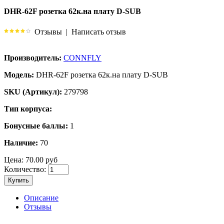
DHR-62F розетка 62к.на плату D-SUB
Отзывы
|
Написать отзыв
Производитель:
CONNFLY
Модель:
DHR-62F розетка 62к.на плату D-SUB
SKU (Артикул):
279798
Тип корпуса:
Бонусные баллы:
1
Наличие:
70
Цена:
70.00 руб
Количество:
Купить
Описание
Отзывы