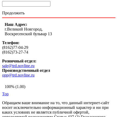
Продолжить
Наш Адрес:
г.Великий Новгород,
Воскресенский бульвар 13
Телефон:
(8162)77-04-29
(8162)73-27-74
Розничный отдел:
sale@trd.novline.ru
Производственный отдел
opp@trd.novline.ru
100% (1.00)
Top
Обращаем ваше внимание на то, что данный интернет-сайт
носит исключительно информационный характер и ни при
каких условиях не является публичной офертой,
определяемой положениями Статьи 437 (2) Гражданского