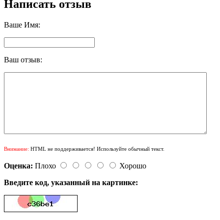
Написать отзыв
Ваше Имя:
Ваш отзыв:
Внимание:
HTML не поддерживается! Используйте обычный текст.
Оценка:
Плохо
Хорошо
Введите код, указанный на картинке: