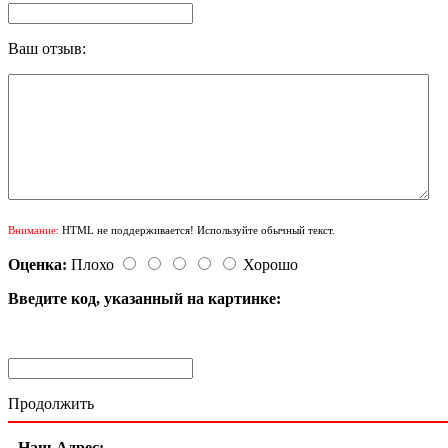
Ваш отзыв:
Внимание:
HTML не поддерживается! Используйте обычный текст.
Оценка:
Плохо
Хорошо
Введите код, указанный на картинке:
Продолжить
Наш Адрес: