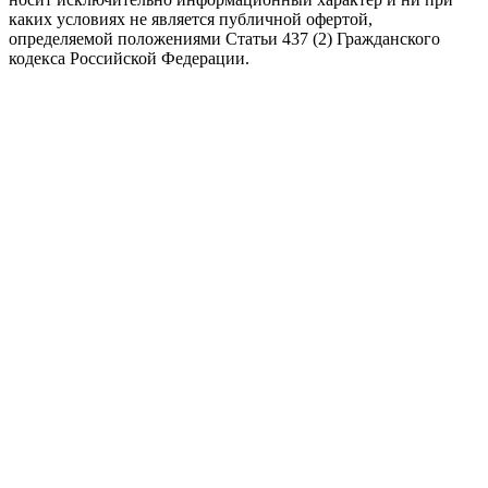
каких условиях не является публичной офертой,
определяемой положениями Статьи 437 (2) Гражданского
кодекса Российской Федерации.