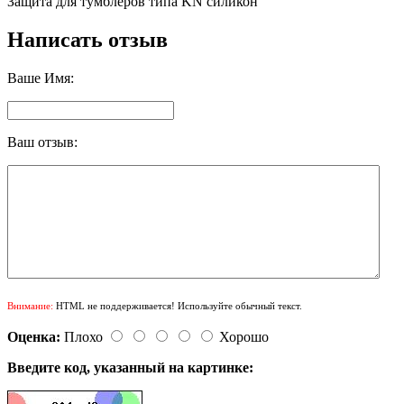
Защита для тумблеров типа KN силикон
Написать отзыв
Ваше Имя:
Ваш отзыв:
Внимание:
HTML не поддерживается! Используйте обычный текст.
Оценка:
Плохо
Хорошо
Введите код, указанный на картинке: