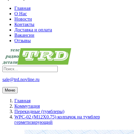
Главная
О Нас
Новости
Контакты
Доставка и оплата
Вакансии
Отзывы
sale@trd.novline.ru
Меню
Главная
Коммутация
Перекидные (тумблеры)
WPC-02 (M12X0.75) колпачок на тумблер
герметизирующий