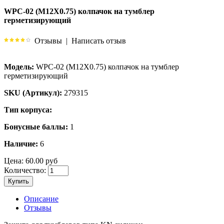
WPC-02 (M12X0.75) колпачок на тумблер
герметизирующий
Отзывы
|
Написать отзыв
Модель:
WPC-02 (M12X0.75) колпачок на тумблер
герметизирующий
SKU (Артикул):
279315
Тип корпуса:
Бонусные баллы:
1
Наличие:
6
Цена:
60.00 руб
Количество:
Купить
Описание
Отзывы