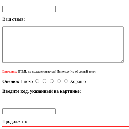
Ваш отзыв:
Внимание:
HTML не поддерживается! Используйте обычный текст.
Оценка:
Плохо
Хорошо
Введите код, указанный на картинке:
Продолжить