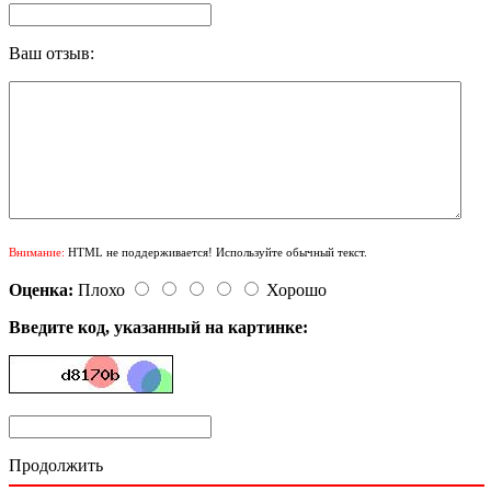
Ваш отзыв:
Внимание:
HTML не поддерживается! Используйте обычный текст.
Оценка:
Плохо
Хорошо
Введите код, указанный на картинке:
Продолжить