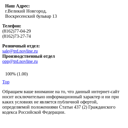
Наш Адрес:
г.Великий Новгород,
Воскресенский бульвар 13
Телефон:
(8162)77-04-29
(8162)73-27-74
Розничный отдел:
sale@trd.novline.ru
Производственный отдел
opp@trd.novline.ru
100% (1.00)
Top
Обращаем ваше внимание на то, что данный интернет-сайт
носит исключительно информационный характер и ни при
каких условиях не является публичной офертой,
определяемой положениями Статьи 437 (2) Гражданского
кодекса Российской Федерации.