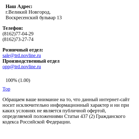
Наш Адрес:
г.Великий Новгород,
Воскресенский бульвар 13
Телефон:
(8162)77-04-29
(8162)73-27-74
Розничный отдел:
sale@trd.novline.ru
Производственный отдел
opp@trd.novline.ru
100% (1.00)
Top
Обращаем ваше внимание на то, что данный интернет-сайт
носит исключительно информационный характер и ни при
каких условиях не является публичной офертой,
определяемой положениями Статьи 437 (2) Гражданского
кодекса Российской Федерации.