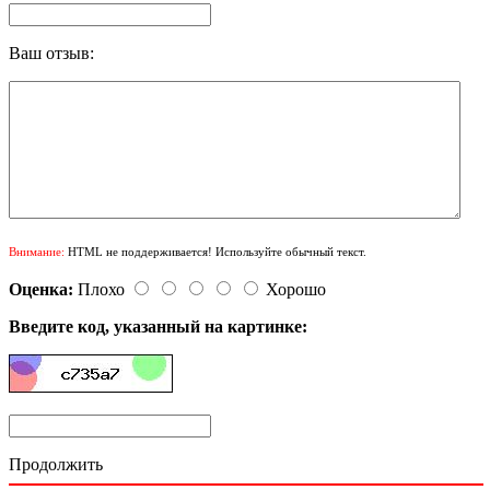
Ваш отзыв:
Внимание:
HTML не поддерживается! Используйте обычный текст.
Оценка:
Плохо
Хорошо
Введите код, указанный на картинке:
Продолжить