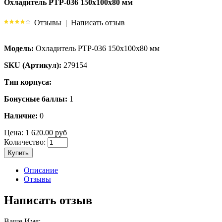
Охладитель РТР-036 150х100х80 мм
Отзывы
|
Написать отзыв
Модель:
Охладитель РТР-036 150х100х80 мм
SKU (Артикул):
279154
Тип корпуса:
Бонусные баллы:
1
Наличие:
0
Цена:
1 620.00 руб
Количество:
Купить
Описание
Отзывы
Написать отзыв
Ваше Имя: