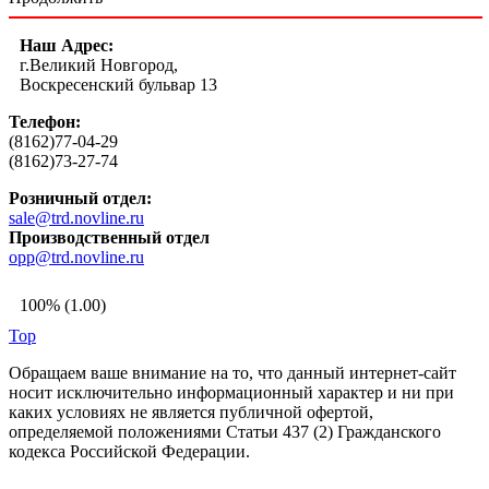
Наш Адрес:
г.Великий Новгород,
Воскресенский бульвар 13
Телефон:
(8162)77-04-29
(8162)73-27-74
Розничный отдел:
sale@trd.novline.ru
Производственный отдел
opp@trd.novline.ru
100% (1.00)
Top
Обращаем ваше внимание на то, что данный интернет-сайт
носит исключительно информационный характер и ни при
каких условиях не является публичной офертой,
определяемой положениями Статьи 437 (2) Гражданского
кодекса Российской Федерации.