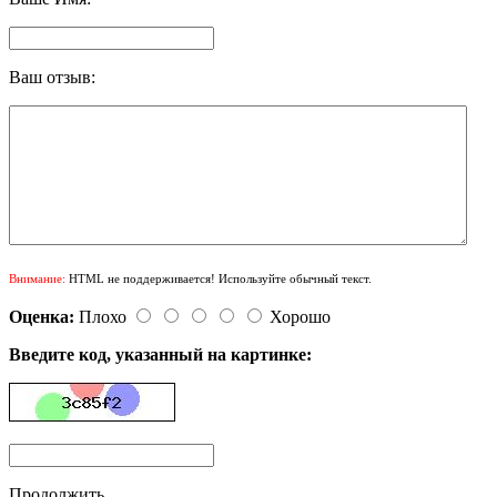
Ваш отзыв:
Внимание:
HTML не поддерживается! Используйте обычный текст.
Оценка:
Плохо
Хорошо
Введите код, указанный на картинке:
Продолжить