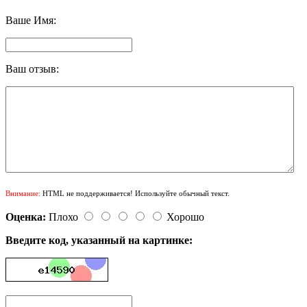
Ваше Имя:
Ваш отзыв:
Внимание:
HTML не поддерживается! Используйте обычный текст.
Оценка:
Плохо
Хорошо
Введите код, указанный на картинке: