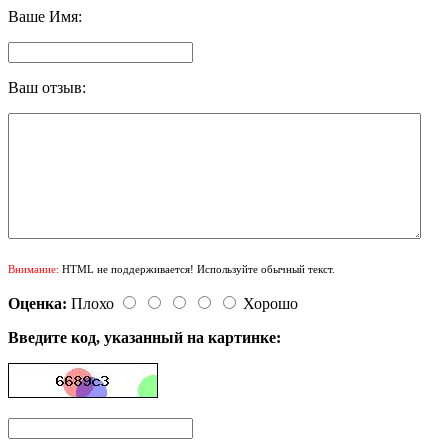
Ваше Имя:
Ваш отзыв:
Внимание:
HTML не поддерживается! Используйте обычный текст.
Оценка:
Плохо
Хорошо
Введите код, указанный на картинке: