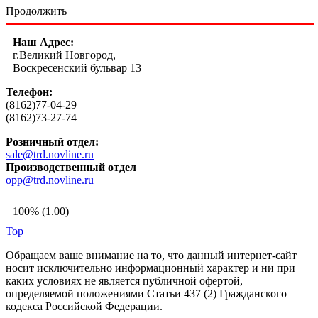
Продолжить
Наш Адрес:
г.Великий Новгород,
Воскресенский бульвар 13
Телефон:
(8162)77-04-29
(8162)73-27-74
Розничный отдел:
sale@trd.novline.ru
Производственный отдел
opp@trd.novline.ru
100% (1.00)
Top
Обращаем ваше внимание на то, что данный интернет-сайт
носит исключительно информационный характер и ни при
каких условиях не является публичной офертой,
определяемой положениями Статьи 437 (2) Гражданского
кодекса Российской Федерации.