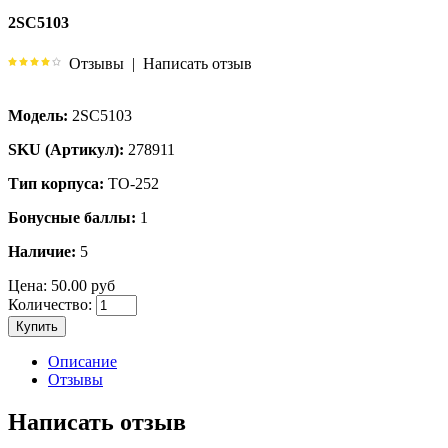
2SC5103
Отзывы
|
Написать отзыв
Модель:
2SC5103
SKU (Артикул):
278911
Тип корпуса:
TO-252
Бонусные баллы:
1
Наличие:
5
Цена:
50.00 руб
Количество:
Купить
Описание
Отзывы
Написать отзыв