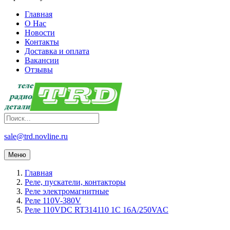
Главная
О Нас
Новости
Контакты
Доставка и оплата
Вакансии
Отзывы
sale@trd.novline.ru
Меню
Главная
Реле, пускатели, контакторы
Реле электромагнитные
Реле 110V-380V
Реле 110VDC RT314110 1C 16A/250VAC