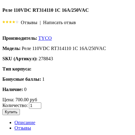
Реле 110VDC RT314110 1C 16A/250VAC
Отзывы
|
Написать отзыв
Производитель:
TYCO
Модель:
Реле 110VDC RT314110 1C 16A/250VAC
SKU (Артикул):
278843
Тип корпуса:
Бонусные баллы:
1
Наличие:
0
Цена:
700.00 руб
Количество:
Купить
Описание
Отзывы