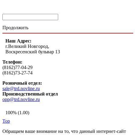
Продолжить
Наш Адрес:
г.Великий Новгород,
Воскресенский бульвар 13
Телефон:
(8162)77-04-29
(8162)73-27-74
Розничный отдел:
sale@trd.novline.ru
Производственный отдел
opp@trd.novline.ru
100% (1.00)
Top
Обращаем ваше внимание на то, что данный интернет-сайт