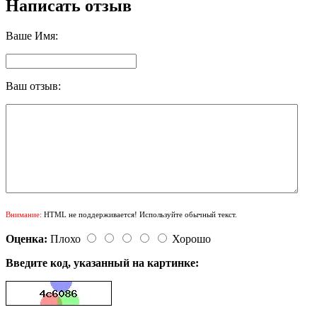
Написать отзыв
Ваше Имя:
Ваш отзыв:
Внимание:
HTML не поддерживается! Используйте обычный текст.
Оценка:
Плохо
Хорошо
Введите код, указанный на картинке: