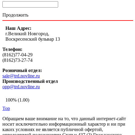
Продолжить
Наш Адрес:
г.Великий Новгород,
Воскресенский бульвар 13
Телефон:
(8162)77-04-29
(8162)73-27-74
Розничный отдел:
sale@trd.novline.ru
Производственный отдел
opp@trd.novline.ru
100% (1.00)
Top
Обращаем ваше внимание на то, что данный интернет-сайт
носит исключительно информационный характер и ни при
каких условиях не является публичной офертой,
определяемой положениями Статьи 437 (2) Гражданского