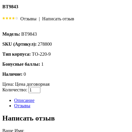
BT9843
Отзывы
|
Написать отзыв
Модель:
BT9843
SKU (Артикул):
278800
Тип корпуса:
TO-220-9
Бонусные баллы:
1
Наличие:
0
Цена:
Цена договорная
Количество:
Описание
Отзывы
Написать отзыв
Ваше Имя: