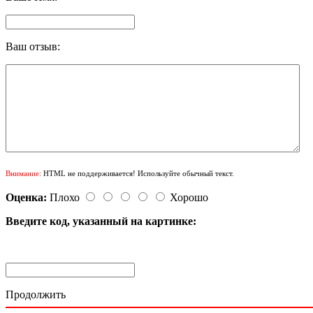
Ваш отзыв:
Внимание:
HTML не поддерживается! Используйте обычный текст.
Оценка:
Плохо
Хорошо
Введите код, указанный на картинке:
Продолжить