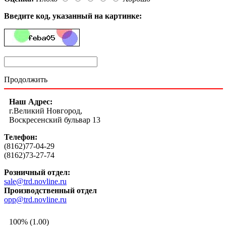
Введите код, указанный на картинке:
Продолжить
Наш Адрес:
г.Великий Новгород,
Воскресенский бульвар 13
Телефон:
(8162)77-04-29
(8162)73-27-74
Розничный отдел:
sale@trd.novline.ru
Производственный отдел
opp@trd.novline.ru
100% (1.00)