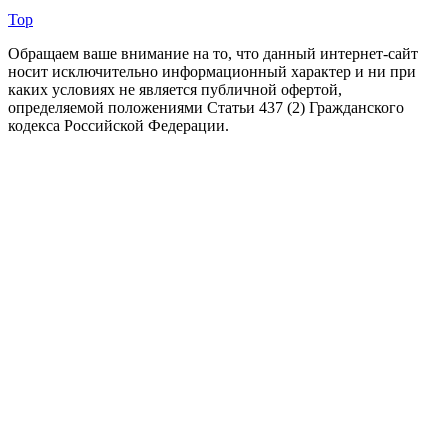
Top
Обращаем ваше внимание на то, что данный интернет-сайт
носит исключительно информационный характер и ни при
каких условиях не является публичной офертой,
определяемой положениями Статьи 437 (2) Гражданского
кодекса Российской Федерации.