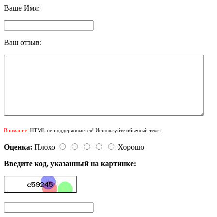
Ваше Имя:
Ваш отзыв:
Внимание:
HTML не поддерживается! Используйте обычный текст.
Оценка:
Плохо
Хорошо
Введите код, указанный на картинке: