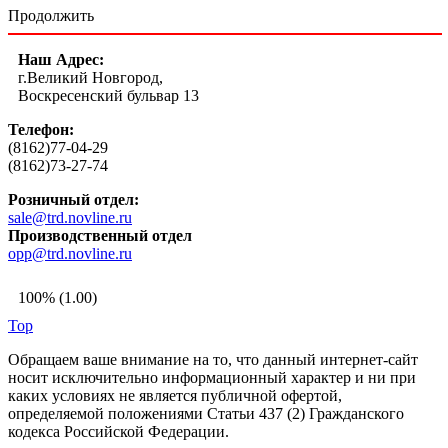
Продолжить
Наш Адрес:
г.Великий Новгород,
Воскресенский бульвар 13
Телефон:
(8162)77-04-29
(8162)73-27-74
Розничный отдел:
sale@trd.novline.ru
Производственный отдел
opp@trd.novline.ru
100% (1.00)
Top
Обращаем ваше внимание на то, что данный интернет-сайт
носит исключительно информационный характер и ни при
каких условиях не является публичной офертой,
определяемой положениями Статьи 437 (2) Гражданского
кодекса Российской Федерации.