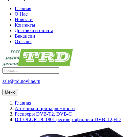
Главная
О Нас
Новости
Контакты
Доставка и оплата
Вакансии
Отзывы
sale@trd.novline.ru
Меню
Главная
Антенны и принадлежности
Ресиверы DVB-T2, DVB-C
D-COLOR DC1801 ресивер эфирный DVB-T2,HD