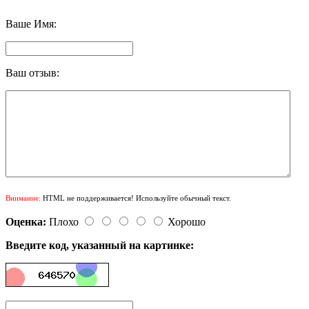
Ваше Имя:
Ваш отзыв:
Внимание:
HTML не поддерживается! Используйте обычный текст.
Оценка:
Плохо
Хорошо
Введите код, указанный на картинке: