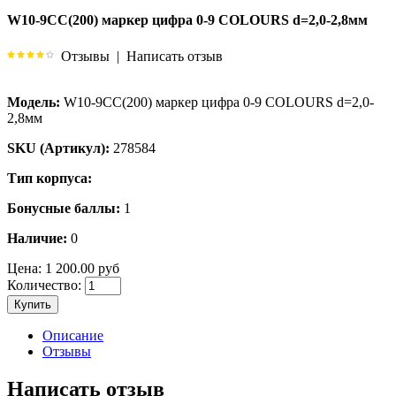
W10-9CC(200) маркер цифра 0-9 COLOURS d=2,0-2,8мм
Отзывы
|
Написать отзыв
Модель:
W10-9CC(200) маркер цифра 0-9 COLOURS d=2,0-
2,8мм
SKU (Артикул):
278584
Тип корпуса:
Бонусные баллы:
1
Наличие:
0
Цена:
1 200.00 руб
Количество:
Купить
Описание
Отзывы
Написать отзыв