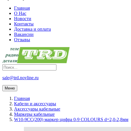
Главная
О Нас
Новости
Контакты
Доставка и оплата
Вакансии
Отзывы
sale@trd.novline.ru
Меню
Главная
Кабели и аксессуары
Аксессуары кабельные
Маркеры кабельные
W10-9CC(200) маркер цифра 0-9 COLOURS d=2,0-2,8мм