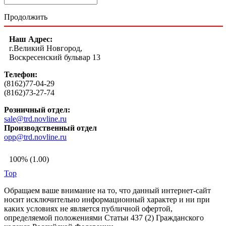
Продолжить
Наш Адрес:
г.Великий Новгород,
Воскресенский бульвар 13
Телефон:
(8162)77-04-29
(8162)73-27-74
Розничный отдел:
sale@trd.novline.ru
Производственный отдел
opp@trd.novline.ru
100% (1.00)
Top
Обращаем ваше внимание на то, что данный интернет-сайт
носит исключительно информационный характер и ни при
каких условиях не является публичной офертой,
определяемой положениями Статьи 437 (2) Гражданского