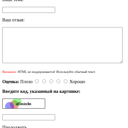
Ваш отзыв:
Внимание:
HTML не поддерживается! Используйте обычный текст.
Оценка:
Плохо
Хорошо
Введите код, указанный на картинке:
Продолжить