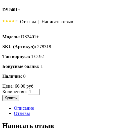
DS2401+
Отзывы
|
Написать отзыв
Модель:
DS2401+
SKU (Артикул):
278318
Тип корпуса:
TO-92
Бонусные баллы:
1
Наличие:
0
Цена:
66.00 руб
Количество:
Купить
Описание
Отзывы
Написать отзыв