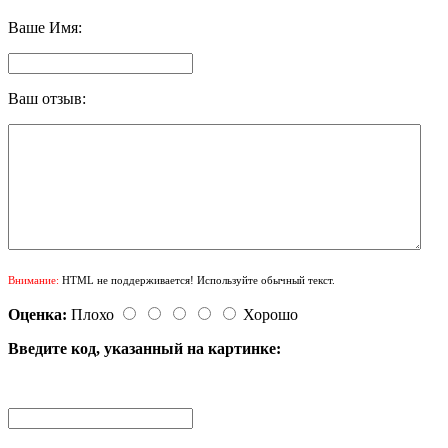
Ваше Имя:
Ваш отзыв:
Внимание:
HTML не поддерживается! Используйте обычный текст.
Оценка:
Плохо
Хорошо
Введите код, указанный на картинке: