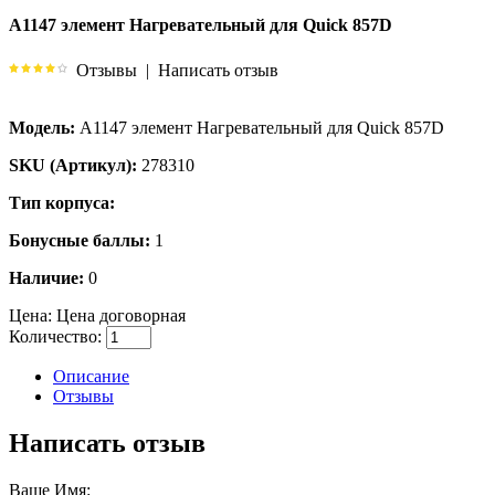
A1147 элемент Нагревательный для Quick 857D
Отзывы
|
Написать отзыв
Модель:
A1147 элемент Нагревательный для Quick 857D
SKU (Артикул):
278310
Тип корпуса:
Бонусные баллы:
1
Наличие:
0
Цена:
Цена договорная
Количество:
Описание
Отзывы
Написать отзыв
Ваше Имя: