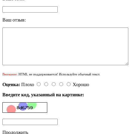
Ваш отзыв:
Внимание:
HTML не поддерживается! Используйте обычный текст.
Оценка:
Плохо
Хорошо
Введите код, указанный на картинке:
Продолжить