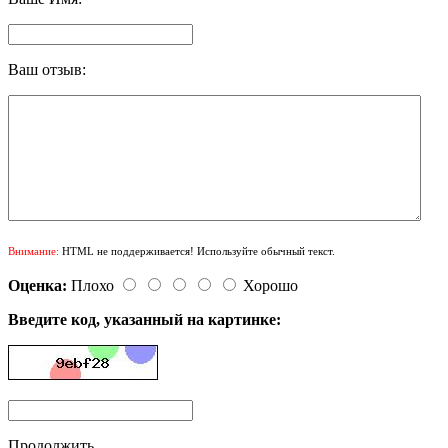
Ваш отзыв:
Внимание:
HTML не поддерживается! Используйте обычный текст.
Оценка:
Плохо
Хорошо
Введите код, указанный на картинке:
Продолжить