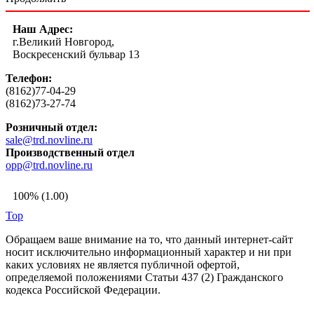
Наш Адрес:
г.Великий Новгород,
Воскресенский бульвар 13
Телефон:
(8162)77-04-29
(8162)73-27-74
Розничный отдел:
sale@trd.novline.ru
Производственный отдел
opp@trd.novline.ru
100% (1.00)
Top
Обращаем ваше внимание на то, что данный интернет-сайт
носит исключительно информационный характер и ни при
каких условиях не является публичной офертой,
определяемой положениями Статьи 437 (2) Гражданского
кодекса Российской Федерации.