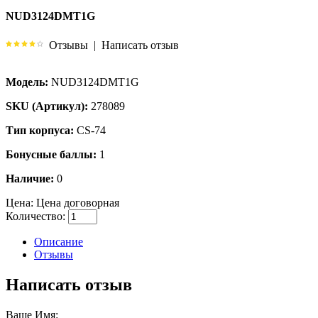
NUD3124DMT1G
Отзывы
|
Написать отзыв
Модель:
NUD3124DMT1G
SKU (Артикул):
278089
Тип корпуса:
CS-74
Бонусные баллы:
1
Наличие:
0
Цена:
Цена договорная
Количество:
Описание
Отзывы
Написать отзыв
Ваше Имя: