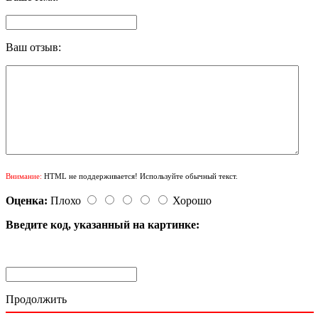
Ваш отзыв:
Внимание:
HTML не поддерживается! Используйте обычный текст.
Оценка:
Плохо
Хорошо
Введите код, указанный на картинке:
Продолжить