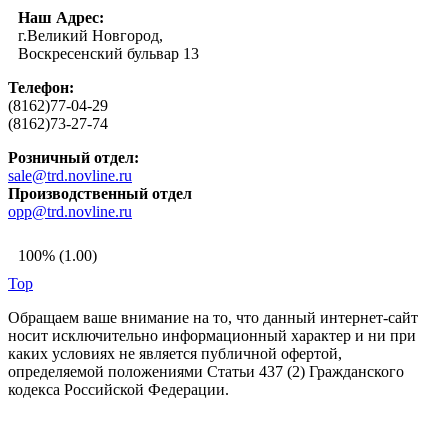
Наш Адрес:
г.Великий Новгород,
Воскресенский бульвар 13
Телефон:
(8162)77-04-29
(8162)73-27-74
Розничный отдел:
sale@trd.novline.ru
Производственный отдел
opp@trd.novline.ru
100% (1.00)
Top
Обращаем ваше внимание на то, что данный интернет-сайт
носит исключительно информационный характер и ни при
каких условиях не является публичной офертой,
определяемой положениями Статьи 437 (2) Гражданского
кодекса Российской Федерации.