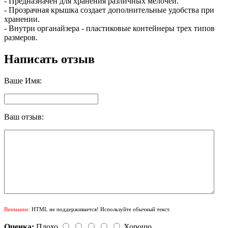
- Предназначен для хранения различных мелочей.
- Прозрачная крышка создает дополнительные удобства при
хранении.
- Внутри органайзера - пластиковые контейнеры трех типов
размеров.
Написать отзыв
Ваше Имя:
Ваш отзыв:
Внимание:
HTML не поддерживается! Используйте обычный текст.
Оценка:
Плохо
Хорошо