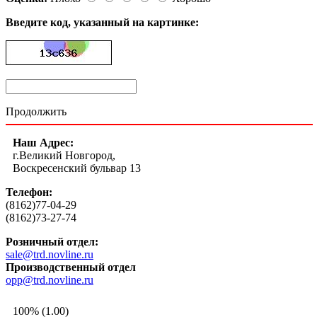
Введите код, указанный на картинке:
Продолжить
Наш Адрес:
г.Великий Новгород,
Воскресенский бульвар 13
Телефон:
(8162)77-04-29
(8162)73-27-74
Розничный отдел:
sale@trd.novline.ru
Производственный отдел
opp@trd.novline.ru
100% (1.00)