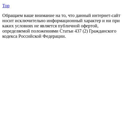
Top
Обращаем ваше внимание на то, что данный интернет-сайт
носит исключительно информационный характер и ни при
каких условиях не является публичной офертой,
определяемой положениями Статьи 437 (2) Гражданского
кодекса Российской Федерации.