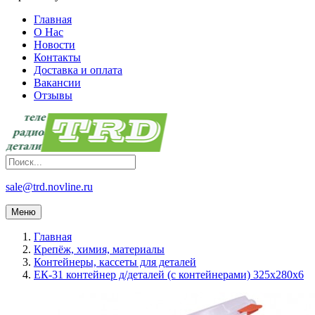
Главная
О Нас
Новости
Контакты
Доставка и оплата
Вакансии
Отзывы
sale@trd.novline.ru
Меню
Главная
Крепёж, химия, материалы
Контейнеры, кассеты для деталей
EК-31 контейнер д/деталей (с контейнерами) 325х280х6