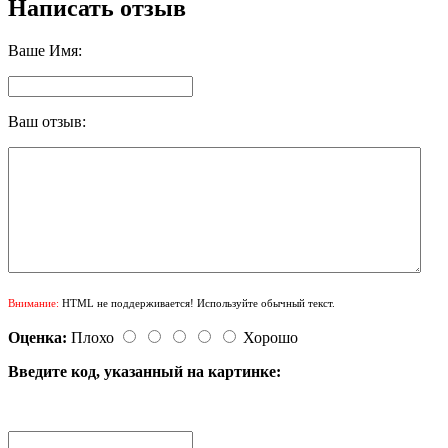
Написать отзыв
Ваше Имя:
Ваш отзыв:
Внимание:
HTML не поддерживается! Используйте обычный текст.
Оценка:
Плохо
Хорошо
Введите код, указанный на картинке: