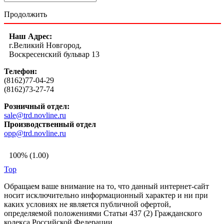
Продолжить
Наш Адрес:
г.Великий Новгород,
Воскресенский бульвар 13
Телефон:
(8162)77-04-29
(8162)73-27-74
Розничный отдел:
sale@trd.novline.ru
Производственный отдел
opp@trd.novline.ru
100% (1.00)
Top
Обращаем ваше внимание на то, что данный интернет-сайт
носит исключительно информационный характер и ни при
каких условиях не является публичной офертой,
определяемой положениями Статьи 437 (2) Гражданского
кодекса Российской Федерации.