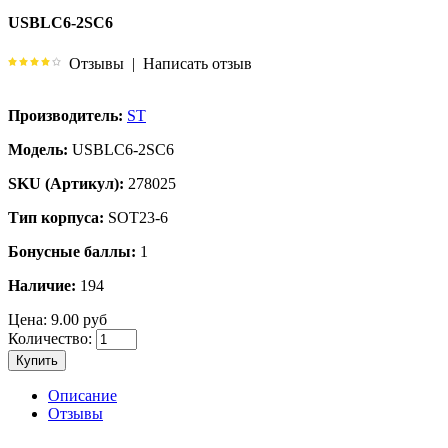
USBLC6-2SC6
Отзывы
|
Написать отзыв
Производитель:
ST
Модель:
USBLC6-2SC6
SKU (Артикул):
278025
Тип корпуса:
SOT23-6
Бонусные баллы:
1
Наличие:
194
Цена:
9.00 руб
Количество:
Купить
Описание
Отзывы