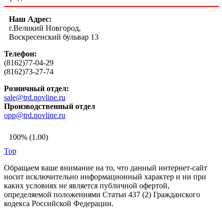
Наш Адрес:
г.Великий Новгород,
Воскресенский бульвар 13
Телефон:
(8162)77-04-29
(8162)73-27-74
Розничный отдел:
sale@trd.novline.ru
Производственный отдел
opp@trd.novline.ru
100% (1.00)
Top
Обращаем ваше внимание на то, что данный интернет-сайт
носит исключительно информационный характер и ни при
каких условиях не является публичной офертой,
определяемой положениями Статьи 437 (2) Гражданского
кодекса Российской Федерации.