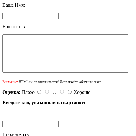
Ваше Имя:
Ваш отзыв:
Внимание:
HTML не поддерживается! Используйте обычный текст.
Оценка:
Плохо
Хорошо
Введите код, указанный на картинке:
Продолжить