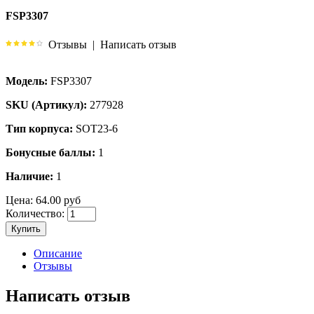
FSP3307
Отзывы
|
Написать отзыв
Модель:
FSP3307
SKU (Артикул):
277928
Тип корпуса:
SOT23-6
Бонусные баллы:
1
Наличие:
1
Цена:
64.00 руб
Количество:
Купить
Описание
Отзывы
Написать отзыв