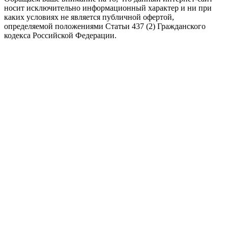
носит исключительно информационный характер и ни при
каких условиях не является публичной офертой,
определяемой положениями Статьи 437 (2) Гражданского
кодекса Российской Федерации.