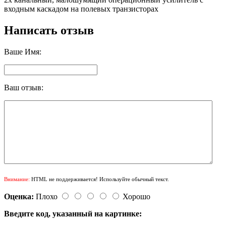
входным каскадом на полевых транзисторах
Написать отзыв
Ваше Имя:
Ваш отзыв:
Внимание:
HTML не поддерживается! Используйте обычный текст.
Оценка:
Плохо
Хорошо
Введите код, указанный на картинке: