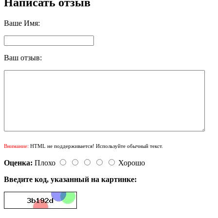
Написать отзыв
Ваше Имя:
Ваш отзыв:
Внимание:
HTML не поддерживается! Используйте обычный текст.
Оценка:
Плохо
Хорошо
Введите код, указанный на картинке: