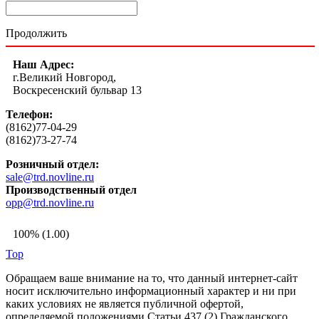
Продолжить
Наш Адрес:
г.Великий Новгород,
Воскресенский бульвар 13
Телефон:
(8162)77-04-29
(8162)73-27-74
Розничный отдел:
sale@trd.novline.ru
Производственный отдел
opp@trd.novline.ru
100% (1.00)
Top
Обращаем ваше внимание на то, что данный интернет-сайт
носит исключительно информационный характер и ни при
каких условиях не является публичной офертой,
определяемой положениями Статьи 437 (2) Гражданского