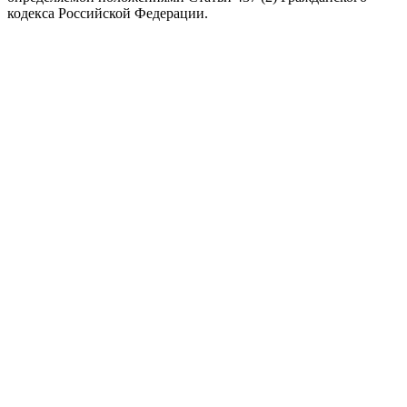
кодекса Российской Федерации.