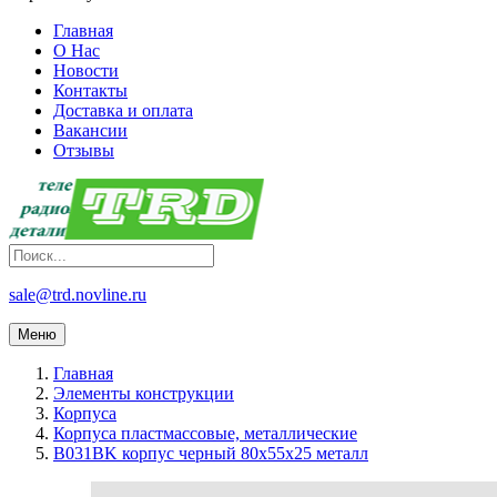
Главная
О Нас
Новости
Контакты
Доставка и оплата
Вакансии
Отзывы
sale@trd.novline.ru
Меню
Главная
Элементы конструкции
Корпуса
Корпуса пластмассовые, металлические
B031BK корпус черный 80x55x25 металл