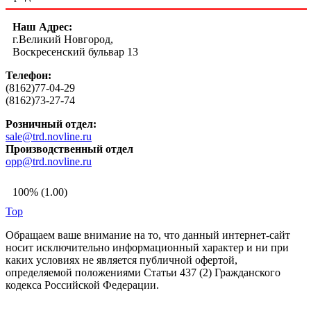
Наш Адрес:
г.Великий Новгород,
Воскресенский бульвар 13
Телефон:
(8162)77-04-29
(8162)73-27-74
Розничный отдел:
sale@trd.novline.ru
Производственный отдел
opp@trd.novline.ru
100% (1.00)
Top
Обращаем ваше внимание на то, что данный интернет-сайт
носит исключительно информационный характер и ни при
каких условиях не является публичной офертой,
определяемой положениями Статьи 437 (2) Гражданского
кодекса Российской Федерации.