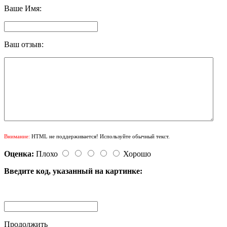
Ваше Имя:
Ваш отзыв:
Внимание:
HTML не поддерживается! Используйте обычный текст.
Оценка:
Плохо
Хорошо
Введите код, указанный на картинке:
Продолжить