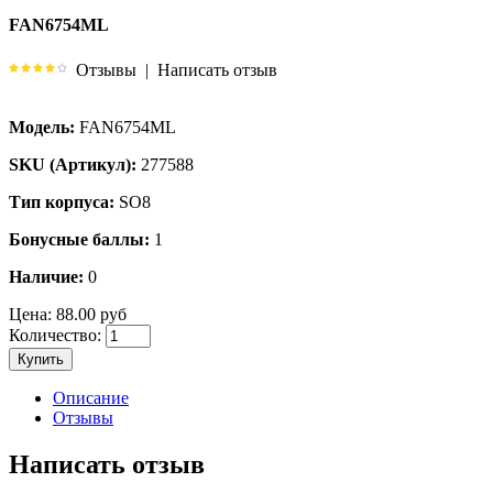
FAN6754ML
Отзывы
|
Написать отзыв
Модель:
FAN6754ML
SKU (Артикул):
277588
Тип корпуса:
SO8
Бонусные баллы:
1
Наличие:
0
Цена:
88.00 руб
Количество:
Купить
Описание
Отзывы
Написать отзыв