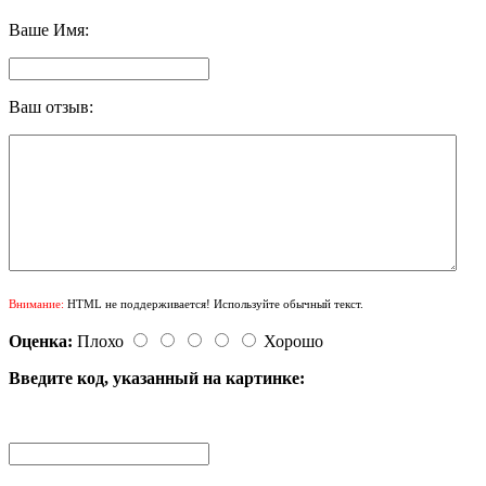
Ваше Имя:
Ваш отзыв:
Внимание:
HTML не поддерживается! Используйте обычный текст.
Оценка:
Плохо
Хорошо
Введите код, указанный на картинке: