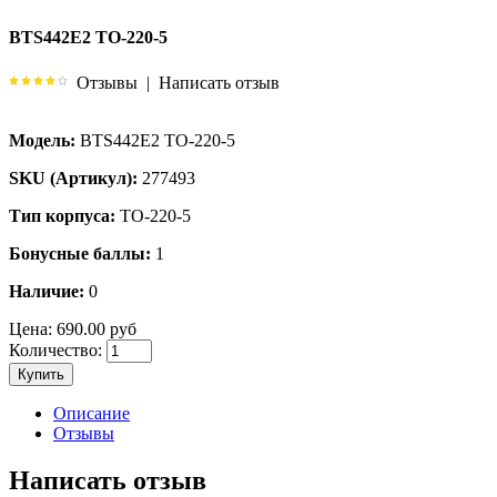
BTS442E2 TO-220-5
Отзывы
|
Написать отзыв
Модель:
BTS442E2 TO-220-5
SKU (Артикул):
277493
Тип корпуса:
TO-220-5
Бонусные баллы:
1
Наличие:
0
Цена:
690.00 руб
Количество:
Купить
Описание
Отзывы
Написать отзыв