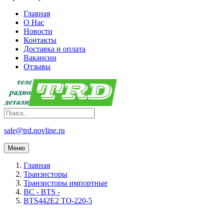
Главная
О Нас
Новости
Контакты
Доставка и оплата
Вакансии
Отзывы
sale@trd.novline.ru
Меню
Главная
Транзисторы
Транзисторы импортные
BC - BTS -
BTS442E2 TO-220-5