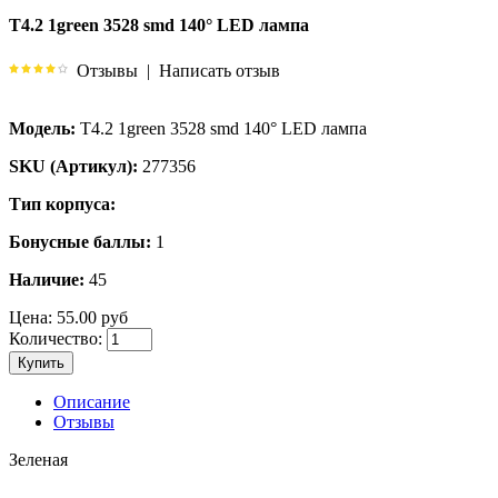
T4.2 1green 3528 smd 140° LED лампа
Отзывы
|
Написать отзыв
Модель:
T4.2 1green 3528 smd 140° LED лампа
SKU (Артикул):
277356
Тип корпуса:
Бонусные баллы:
1
Наличие:
45
Цена:
55.00 руб
Количество:
Купить
Описание
Отзывы
Зеленая