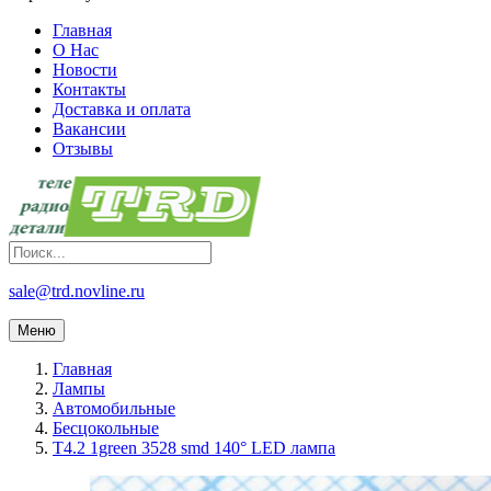
Главная
О Нас
Новости
Контакты
Доставка и оплата
Вакансии
Отзывы
sale@trd.novline.ru
Меню
Главная
Лампы
Автомобильные
Бесцокольные
T4.2 1green 3528 smd 140° LED лампа