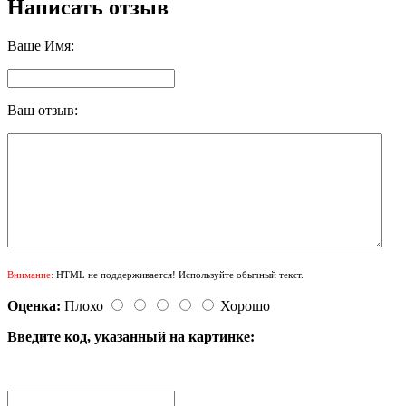
Написать отзыв
Ваше Имя:
Ваш отзыв:
Внимание:
HTML не поддерживается! Используйте обычный текст.
Оценка:
Плохо
Хорошо
Введите код, указанный на картинке: