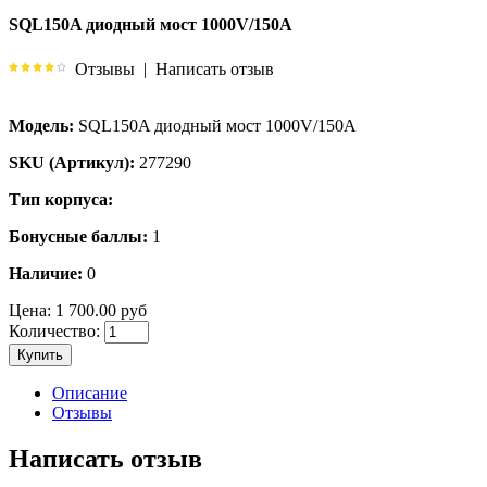
SQL150A диодный мост 1000V/150A
Отзывы
|
Написать отзыв
Модель:
SQL150A диодный мост 1000V/150A
SKU (Артикул):
277290
Тип корпуса:
Бонусные баллы:
1
Наличие:
0
Цена:
1 700.00 руб
Количество:
Купить
Описание
Отзывы
Написать отзыв