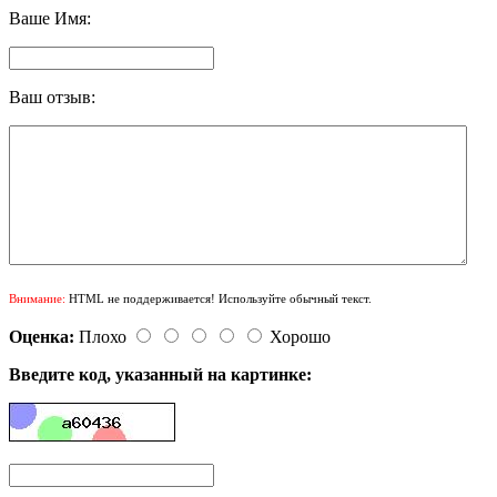
Ваше Имя:
Ваш отзыв:
Внимание:
HTML не поддерживается! Используйте обычный текст.
Оценка:
Плохо
Хорошо
Введите код, указанный на картинке: