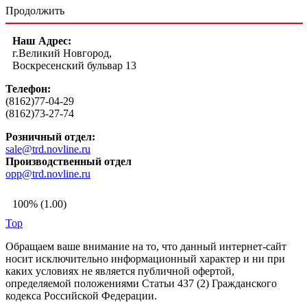
Продолжить
Наш Адрес:
г.Великий Новгород,
Воскресенский бульвар 13
Телефон:
(8162)77-04-29
(8162)73-27-74
Розничный отдел:
sale@trd.novline.ru
Производственный отдел
opp@trd.novline.ru
100% (1.00)
Top
Обращаем ваше внимание на то, что данный интернет-сайт
носит исключительно информационный характер и ни при
каких условиях не является публичной офертой,
определяемой положениями Статьи 437 (2) Гражданского
кодекса Российской Федерации.