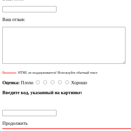
Ваш отзыв:
Внимание:
HTML не поддерживается! Используйте обычный текст.
Оценка:
Плохо
Хорошо
Введите код, указанный на картинке:
Продолжить