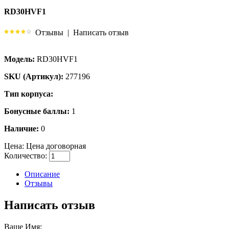
RD30HVF1
Отзывы
|
Написать отзыв
Модель:
RD30HVF1
SKU (Артикул):
277196
Тип корпуса:
Бонусные баллы:
1
Наличие:
0
Цена:
Цена договорная
Количество:
Описание
Отзывы
Написать отзыв
Ваше Имя: