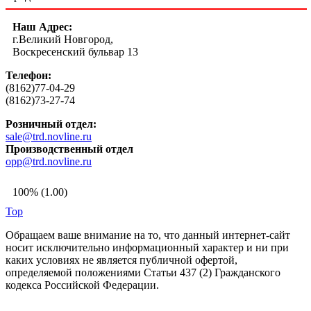
Наш Адрес:
г.Великий Новгород,
Воскресенский бульвар 13
Телефон:
(8162)77-04-29
(8162)73-27-74
Розничный отдел:
sale@trd.novline.ru
Производственный отдел
opp@trd.novline.ru
100% (1.00)
Top
Обращаем ваше внимание на то, что данный интернет-сайт
носит исключительно информационный характер и ни при
каких условиях не является публичной офертой,
определяемой положениями Статьи 437 (2) Гражданского
кодекса Российской Федерации.