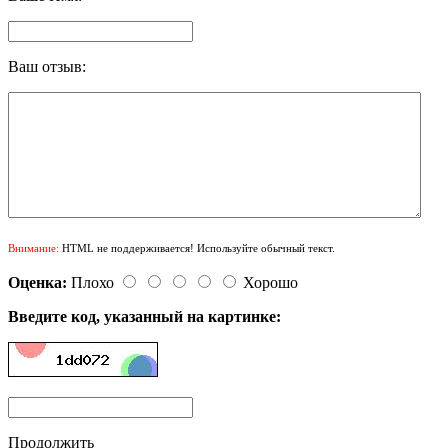
Ваш отзыв:
Внимание:
HTML не поддерживается! Используйте обычный текст.
Оценка:
Плохо
Хорошо
Введите код, указанный на картинке:
Продолжить