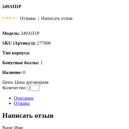
249АП1Р
Отзывы
|
Написать отзыв
Модель:
249АП1Р
SKU (Артикул):
277000
Тип корпуса:
Бонусные баллы:
1
Наличие:
0
Цена:
Цена договорная
Количество:
Описание
Отзывы
Написать отзыв
Ваше Имя: