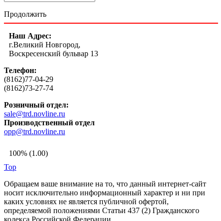
Продолжить
Наш Адрес:
г.Великий Новгород,
Воскресенский бульвар 13
Телефон:
(8162)77-04-29
(8162)73-27-74
Розничный отдел:
sale@trd.novline.ru
Производственный отдел
opp@trd.novline.ru
100% (1.00)
Top
Обращаем ваше внимание на то, что данный интернет-сайт
носит исключительно информационный характер и ни при
каких условиях не является публичной офертой,
определяемой положениями Статьи 437 (2) Гражданского
кодекса Российской Федерации.