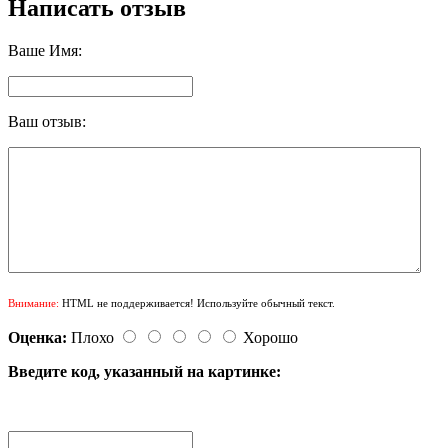
Написать отзыв
Ваше Имя:
Ваш отзыв:
Внимание:
HTML не поддерживается! Используйте обычный текст.
Оценка:
Плохо
Хорошо
Введите код, указанный на картинке: