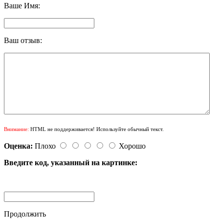
Ваше Имя:
Ваш отзыв:
Внимание:
HTML не поддерживается! Используйте обычный текст.
Оценка:
Плохо
Хорошо
Введите код, указанный на картинке:
Продолжить