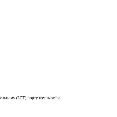
лельному (LPT) порту компьютера