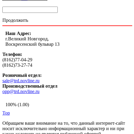
Продолжить
Наш Адрес:
г.Великий Новгород,
Воскресенский бульвар 13
Телефон:
(8162)77-04-29
(8162)73-27-74
Розничный отдел:
sale@trd.novline.ru
Производственный отдел
opp@trd.novline.ru
100% (1.00)
Top
Обращаем ваше внимание на то, что данный интернет-сайт
носит исключительно информационный характер и ни при
каких условиях не является публичной офертой,