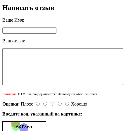
Написать отзыв
Ваше Имя:
Ваш отзыв:
Внимание:
HTML не поддерживается! Используйте обычный текст.
Оценка:
Плохо
Хорошо
Введите код, указанный на картинке: