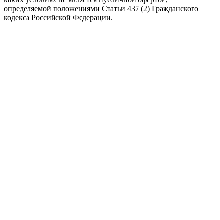
определяемой положениями Статьи 437 (2) Гражданского
кодекса Российской Федерации.