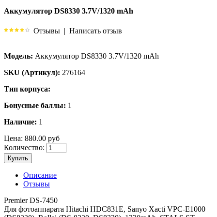
Аккумулятор DS8330 3.7V/1320 mAh
Отзывы
|
Написать отзыв
Модель:
Аккумулятор DS8330 3.7V/1320 mAh
SKU (Артикул):
276164
Тип корпуса:
Бонусные баллы:
1
Наличие:
1
Цена:
880.00 руб
Количество:
Купить
Описание
Отзывы
Premier DS-7450
Для фотоаппарата Hitachi HDC831E, Sanyo Xacti VPC-E1000