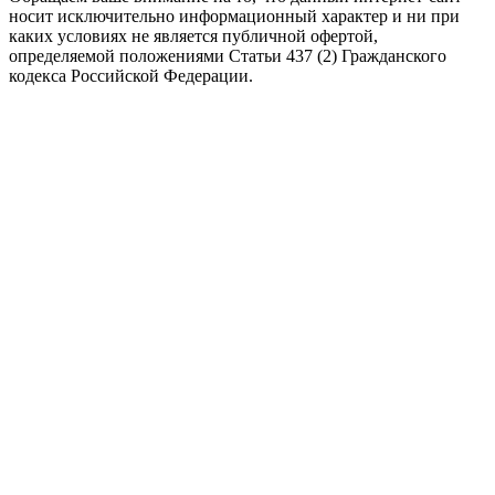
носит исключительно информационный характер и ни при
каких условиях не является публичной офертой,
определяемой положениями Статьи 437 (2) Гражданского
кодекса Российской Федерации.