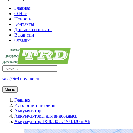
Главная
О Нас
Новости
Контакты
Доставка и оплата
Вакансии
Отзывы
sale@trd.novline.ru
Меню
Главная
Источники питания
Аккумуляторы
Аккумуляторы для видеокамер
Аккумулятор DS8330 3.7V/1320 mAh