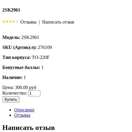
2SK2961
Отзывы
|
Написать отзыв
Модель:
2SK2961
SKU (Артикул):
276109
Тип корпуса:
TO-220F
Бонусные баллы:
1
Наличие:
1
Цена:
300.00 руб
Количество:
Купить
Описание
Отзывы
Написать отзыв