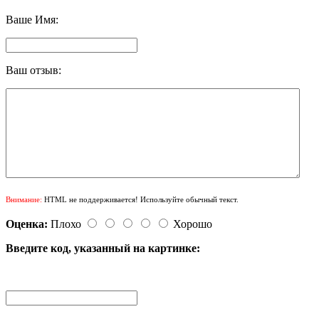
Ваше Имя:
Ваш отзыв:
Внимание:
HTML не поддерживается! Используйте обычный текст.
Оценка:
Плохо
Хорошо
Введите код, указанный на картинке: