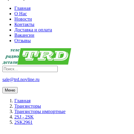
Главная
О Нас
Новости
Контакты
Доставка и оплата
Вакансии
Отзывы
sale@trd.novline.ru
Меню
Главная
Транзисторы
Транзисторы импортные
2SJ - 2SK
2SK2961