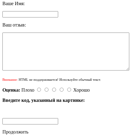
Ваше Имя:
Ваш отзыв:
Внимание:
HTML не поддерживается! Используйте обычный текст.
Оценка:
Плохо
Хорошо
Введите код, указанный на картинке:
Продолжить