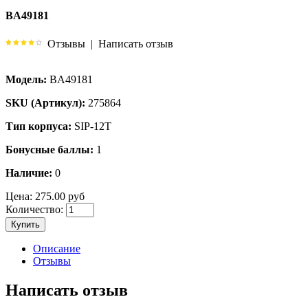
BA49181
Отзывы
|
Написать отзыв
Модель:
BA49181
SKU (Артикул):
275864
Тип корпуса:
SIP-12T
Бонусные баллы:
1
Наличие:
0
Цена:
275.00 руб
Количество:
Купить
Описание
Отзывы
Написать отзыв