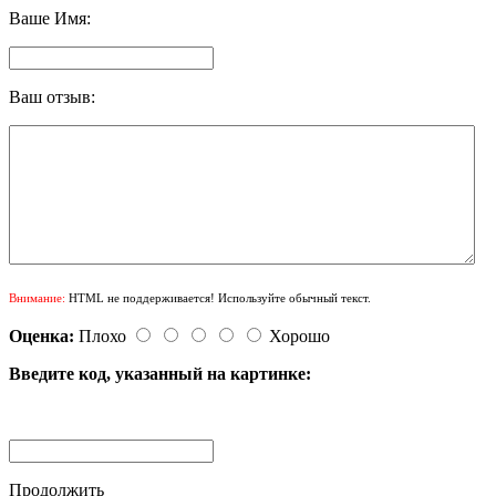
Ваше Имя:
Ваш отзыв:
Внимание:
HTML не поддерживается! Используйте обычный текст.
Оценка:
Плохо
Хорошо
Введите код, указанный на картинке:
Продолжить